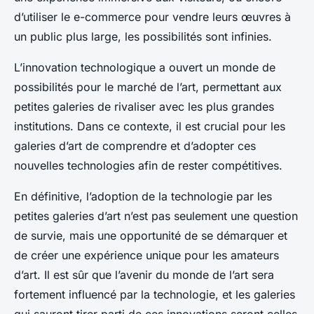
d’utiliser le e-commerce pour vendre leurs œuvres à
un public plus large, les possibilités sont infinies.
L’innovation technologique a ouvert un monde de
possibilités pour le marché de l’art, permettant aux
petites galeries de rivaliser avec les plus grandes
institutions. Dans ce contexte, il est crucial pour les
galeries d’art de comprendre et d’adopter ces
nouvelles technologies afin de rester compétitives.
En définitive, l’adoption de la technologie par les
petites galeries d’art n’est pas seulement une question
de survie, mais une opportunité de se démarquer et
de créer une expérience unique pour les amateurs
d’art. Il est sûr que l’avenir du monde de l’art sera
fortement influencé par la technologie, et les galeries