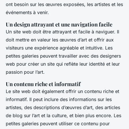
ont besoin sur les œuvres exposées, les artistes et les
événements à venir.
Un design attrayant et une navigation facile
Un site web doit être attrayant et facile à naviguer. Il
doit mettre en valeur les œuvres d’art et offrir aux
visiteurs une expérience agréable et intuitive. Les
petites galeries peuvent travailler avec des designers
web pour créer un site qui reflète leur identité et leur
passion pour l’art.
Un contenu riche et informatif
Le site web doit également offrir un contenu riche et
informatif. Il peut inclure des informations sur les
artistes, des descriptions d’œuvres d’art, des articles
de blog sur l’art et la culture, et bien plus encore. Les
petites galeries peuvent utiliser ce contenu pour