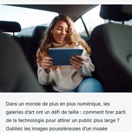
Dans un monde de plus en plus numérique, les
galeries d’art ont un défi de taille : comment tirer parti
de la technologie pour attirer un public plus large ?
Oubliez les images poussiéreuses d’un musée