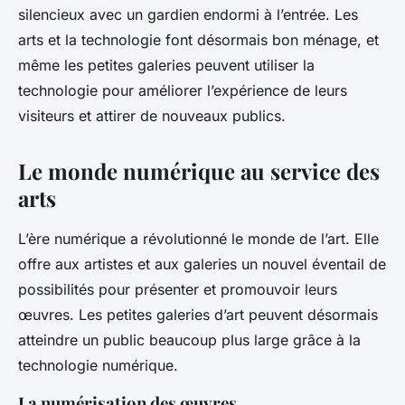
silencieux avec un gardien endormi à l’entrée. Les
arts et la technologie font désormais bon ménage, et
même les petites galeries peuvent utiliser la
technologie pour améliorer l’expérience de leurs
visiteurs et attirer de nouveaux publics.
Le monde numérique au service des
arts
L’ère numérique a révolutionné le monde de l’art. Elle
offre aux artistes et aux galeries un nouvel éventail de
possibilités pour présenter et promouvoir leurs
œuvres. Les petites galeries d’art peuvent désormais
atteindre un public beaucoup plus large grâce à la
technologie numérique.
La numérisation des œuvres