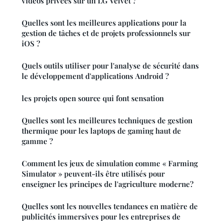
vidéos privées sur un LG Velvet ?
Quelles sont les meilleures applications pour la
gestion de tâches et de projets professionnels sur
iOS ?
Quels outils utiliser pour l'analyse de sécurité dans
le développement d'applications Android ?
les projets open source qui font sensation
Quelles sont les meilleures techniques de gestion
thermique pour les laptops de gaming haut de
gamme ?
Comment les jeux de simulation comme « Farming
Simulator » peuvent-ils être utilisés pour
enseigner les principes de l'agriculture moderne?
Quelles sont les nouvelles tendances en matière de
publicités immersives pour les entreprises de