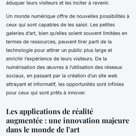
éduquer leurs visiteurs et les inciter à revenir.
Un monde numérique offre de nouvelles possibilités à
ceux qui sont capables de les saisir. Les petites
galeries d’art, bien qu’elles soient souvent limitées en
termes de ressources, peuvent tirer parti de la
technologie pour attirer un public plus large et
enrichir l’expérience de leurs visiteurs. De la
numérisation des œuvres à l’utilisation des réseaux
sociaux, en passant par la création d’un site web
attrayant et informatif, les opportunités sont infinies
pour ceux qui sont prêts à innover.
Les applications de réalité
augmentée : une innovation majeure
dans le monde de l’art