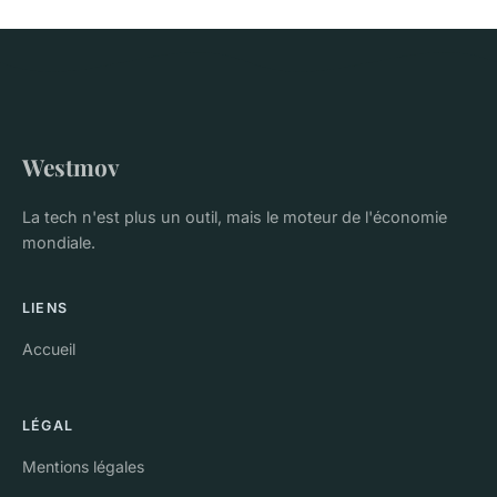
Westmov
La tech n'est plus un outil, mais le moteur de l'économie
mondiale.
LIENS
Accueil
LÉGAL
Mentions légales