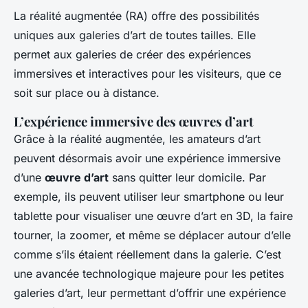
La réalité augmentée (RA) offre des possibilités
uniques aux galeries d’art de toutes tailles. Elle
permet aux galeries de créer des expériences
immersives et interactives pour les visiteurs, que ce
soit sur place ou à distance.
L’expérience immersive des œuvres d’art
Grâce à la réalité augmentée, les amateurs d’art
peuvent désormais avoir une expérience immersive
d’une
œuvre d’art
sans quitter leur domicile. Par
exemple, ils peuvent utiliser leur smartphone ou leur
tablette pour visualiser une œuvre d’art en 3D, la faire
tourner, la zoomer, et même se déplacer autour d’elle
comme s’ils étaient réellement dans la galerie. C’est
une avancée technologique majeure pour les petites
galeries d’art, leur permettant d’offrir une expérience