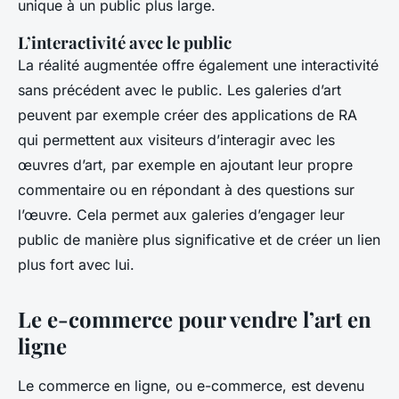
unique à un public plus large.
L’interactivité avec le public
La réalité augmentée offre également une interactivité
sans précédent avec le public. Les galeries d’art
peuvent par exemple créer des applications de RA
qui permettent aux visiteurs d’interagir avec les
œuvres d’art, par exemple en ajoutant leur propre
commentaire ou en répondant à des questions sur
l’œuvre. Cela permet aux galeries d’engager leur
public de manière plus significative et de créer un lien
plus fort avec lui.
Le e-commerce pour vendre l’art en
ligne
Le commerce en ligne, ou e-commerce, est devenu