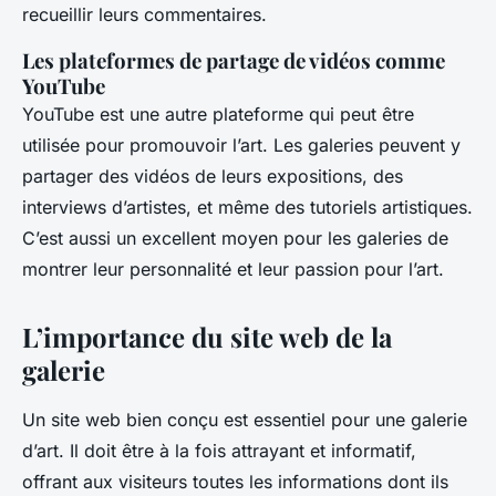
recueillir leurs commentaires.
Les plateformes de partage de vidéos comme
YouTube
YouTube est une autre plateforme qui peut être
utilisée pour promouvoir l’art. Les galeries peuvent y
partager des vidéos de leurs expositions, des
interviews d’artistes, et même des tutoriels artistiques.
C’est aussi un excellent moyen pour les galeries de
montrer leur personnalité et leur passion pour l’art.
L’importance du site web de la
galerie
Un site web bien conçu est essentiel pour une galerie
d’art. Il doit être à la fois attrayant et informatif,
offrant aux visiteurs toutes les informations dont ils