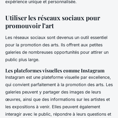
expérience unique et personnalisée.
Utiliser les réseaux sociaux pour
promouvoir l’art
Les réseaux sociaux sont devenus un outil essentiel
pour la promotion des arts. Ils offrent aux petites
galeries de nombreuses opportunités pour attirer un
public plus large.
Les plateformes visuelles comme Instagram
Instagram est une plateforme visuelle par excellence,
qui convient parfaitement à la promotion des arts. Les
galeries peuvent y partager des images de leurs
œuvres, ainsi que des informations sur les artistes et
les expositions à venir. Elles peuvent également
interagir avec le public, répondre à leurs questions et