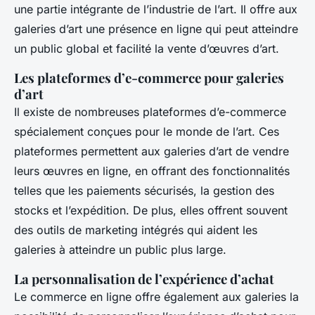
une partie intégrante de l’industrie de l’art. Il offre aux
galeries d’art une présence en ligne qui peut atteindre
un public global et facilité la vente d’œuvres d’art.
Les plateformes d’e-commerce pour galeries
d’art
Il existe de nombreuses plateformes d’e-commerce
spécialement conçues pour le monde de l’art. Ces
plateformes permettent aux galeries d’art de vendre
leurs œuvres en ligne, en offrant des fonctionnalités
telles que les paiements sécurisés, la gestion des
stocks et l’expédition. De plus, elles offrent souvent
des outils de marketing intégrés qui aident les
galeries à atteindre un public plus large.
La personnalisation de l’expérience d’achat
Le commerce en ligne offre également aux galeries la