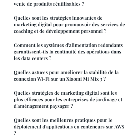
vente de produits réutilisables ?
Quelles sont les stratégies innovantes de
marketing digital pour promouvoir des services de
coaching et de développement personnel ?
Comment les systèmes d'alimentation redondants
garantissent-ils la continuité des opérations dans
les data centers ?
Quelles astuces pour améliorer la stabilité de la
connexion Wi-Fi sur un Xiaomi Mi Mix 3 ?
Quelles stratégies de marketing digital sont les
plus efficaces pour les entreprises de jardinage et
d'aménagement paysager ?
Quelles sont les meilleures pratiques pour le
déploiement d'applications en conteneurs sur AWS
?