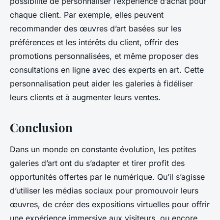
possibilité de personnaliser l’expérience d’achat pour
chaque client. Par exemple, elles peuvent
recommander des œuvres d’art basées sur les
préférences et les intérêts du client, offrir des
promotions personnalisées, et même proposer des
consultations en ligne avec des experts en art. Cette
personnalisation peut aider les galeries à fidéliser
leurs clients et à augmenter leurs ventes.
Conclusion
Dans un monde en constante évolution, les petites
galeries d’art ont du s’adapter et tirer profit des
opportunités offertes par le numérique. Qu’il s’agisse
d’utiliser les médias sociaux pour promouvoir leurs
œuvres, de créer des expositions virtuelles pour offrir
une expérience immersive aux visiteurs, ou encore