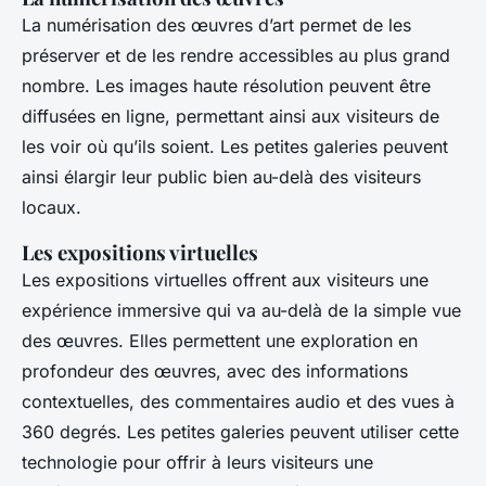
La numérisation des œuvres d’art permet de les
préserver et de les rendre accessibles au plus grand
nombre. Les images haute résolution peuvent être
diffusées en ligne, permettant ainsi aux visiteurs de
les voir où qu’ils soient. Les petites galeries peuvent
ainsi élargir leur public bien au-delà des visiteurs
locaux.
Les expositions virtuelles
Les expositions virtuelles offrent aux visiteurs une
expérience immersive qui va au-delà de la simple vue
des œuvres. Elles permettent une exploration en
profondeur des œuvres, avec des informations
contextuelles, des commentaires audio et des vues à
360 degrés. Les petites galeries peuvent utiliser cette
technologie pour offrir à leurs visiteurs une